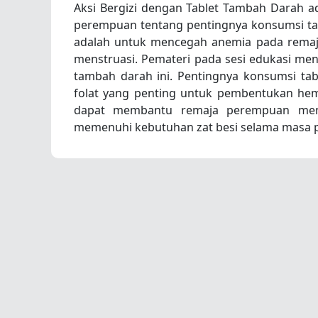
Aksi Bergizi dengan Tablet Tambah Darah a
perempuan tentang pentingnya konsumsi table
adalah untuk mencegah anemia pada remaja
menstruasi. Pemateri pada sesi edukasi me
tambah darah ini. Pentingnya konsumsi ta
folat yang penting untuk pembentukan he
dapat membantu remaja perempuan meng
memenuhi kebutuhan zat besi selama masa 