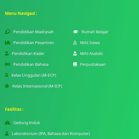
Menu Navigasi :
Pendidikan Madrasah
Rumah Belajar
Pendidikan Pesantren
MAS Siswa
Pendidikan Kader
MAS Asatids
Pendidikan Bahasa
Perpustakaan
Kelas Unggulan (M-ECP)
Kelas Internasional (M-ICP)
Fasilitas :
Gedung Induk
Laboratorium (IPA, Bahasa dan Komputer)