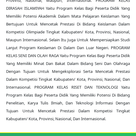
Provinsi, Nasional, Maupun, Internasional. PROGRAM KELAS
DIRASAH ISLAMIYAH Yaitu Program Kelas Bagi Peserta Didik Yang
Memiliki Potensi Akademik Dalam Mata Pelajaran Keislaman Yang
Bertujuan Untuk Mencetak Prestasi Di Bidang Keislaman Dalam
Kompetisi Olimpiade Tingkat Kabupaten/ Kota, Provinsi, Nasional,
Maupun Internasional. Selain Itu Juga Untuk Mempersiapkan Studi
Lanjut Program Keislaman Di Dalam Dan Luar Negeri. PROGRAM
KELAS SENI DAN OLAH RAGA Yaitu Program Kelas Bagi Peserta Didik
Yang Memiliki Minat Dan Bakat Dalam Bidang Seni Dan Olahraga
Dengan Tujuan Untuk Mengeksplorasi Serta Mencetak Prestasi
Dalam Kompetisi Tingkat Kabupaten/ Kota, Provinsi, Nasional, Dan
Internasional. PROGRAM KELAS RISET DAN TEKNOLOGI Yaitu
Program Kelas Bagi Peserta Didik Yang Memiliki Potensi Di Bidang
Penelitian, Karya Tulis Ilmiah, Dan Teknologi Informasi Dengan
Tujuan Untuk Mencetak Prestasi Dalam Kompetisi Tingkat
Kabupaten/ Kota, Provinsi, Nasional, Dan Internasional.