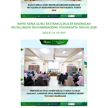
RAPAT KERJA GURU EKSTRAKULIKULER MADRASAH
MU’ALLIMAAT MUHAMMADIYAH YOGYAKARTA TAHUN 2026
2026-07-14 10:19:07