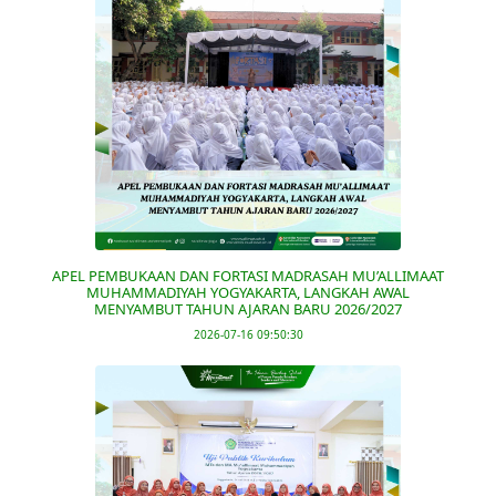
APEL PEMBUKAAN DAN FORTASI MADRASAH MU’ALLIMAAT
MUHAMMADIYAH YOGYAKARTA, LANGKAH AWAL
MENYAMBUT TAHUN AJARAN BARU 2026/2027
2026-07-16 09:50:30