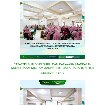
CAPACITY BUILDING GURU DAN KARYAWAN MADRASAH
MU’ALLIMAAT MUHAMMADIYAH YOGYAKARTA TAHUN 2026
2026-07-02 13:47:17