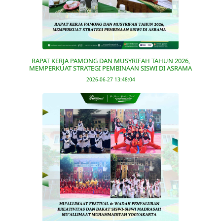
RAPAT KERJA PAMONG DAN MUSYRIFAH TAHUN 2026,
MEMPERKUAT STRATEGI PEMBINAAN SISWI DI ASRAMA
2026-06-27 13:48:04