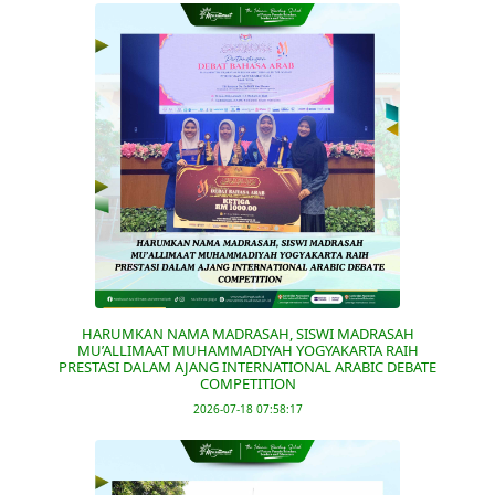
HARUMKAN NAMA MADRASAH, SISWI MADRASAH
MU’ALLIMAAT MUHAMMADIYAH YOGYAKARTA RAIH
PRESTASI DALAM AJANG INTERNATIONAL ARABIC DEBATE
COMPETITION
2026-07-18 07:58:17