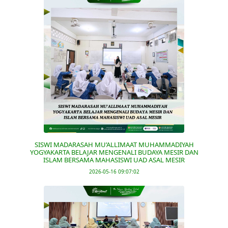
SISWI MADARASAH MU’ALLIMAAT MUHAMMADIYAH
YOGYAKARTA BELAJAR MENGENALI BUDAYA MESIR DAN
ISLAM BERSAMA MAHASISWI UAD ASAL MESIR
2026-05-16 09:07:02