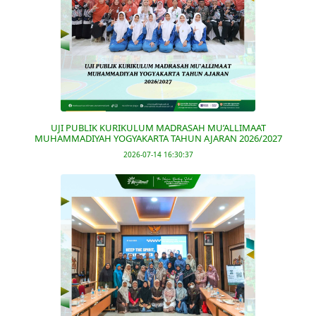
UJI PUBLIK KURIKULUM MADRASAH MU’ALLIMAAT
MUHAMMADIYAH YOGYAKARTA TAHUN AJARAN 2026/2027
2026-07-14 16:30:37