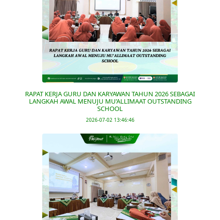
RAPAT KERJA GURU DAN KARYAWAN TAHUN 2026 SEBAGAI
LANGKAH AWAL MENUJU MU’ALLIMAAT OUTSTANDING
SCHOOL
2026-07-02 13:46:46