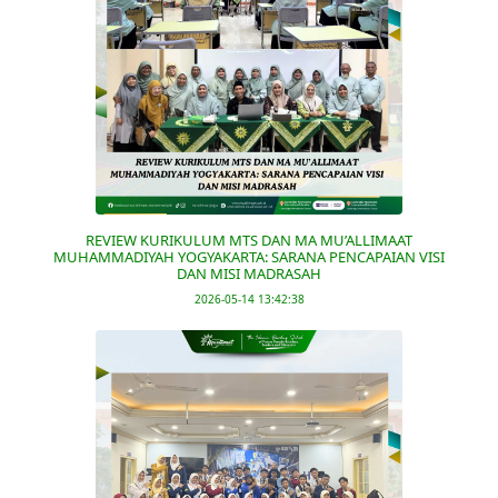
REVIEW KURIKULUM MTS DAN MA MU’ALLIMAAT
MUHAMMADIYAH YOGYAKARTA: SARANA PENCAPAIAN VISI
DAN MISI MADRASAH
2026-05-14 13:42:38