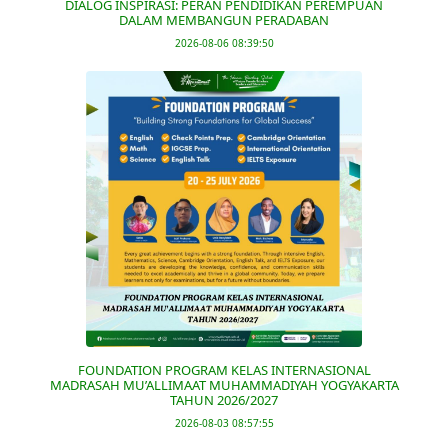
DIALOG INSPIRASI: PERAN PENDIDIKAN PEREMPUAN
DALAM MEMBANGUN PERADABAN
2026-08-06 08:39:50
FOUNDATION PROGRAM KELAS INTERNASIONAL
MADRASAH MU’ALLIMAAT MUHAMMADIYAH YOGYAKARTA
TAHUN 2026/2027
2026-08-03 08:57:55