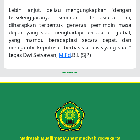
Lebih lanjut, beliau mengungkapkan “dengan
terselenggaranya seminar internasional ini,
diharapkan terbentuk generasi pemimpin masa
depan yang siap menghadapi perubahan global,
yang mampu beradaptasi secara cepat, dan
mengambil keputusan berbasis analisis yang kuat.”
tegas Dwi Setyawan,
M.Pd
.B.I. (SJP)
-- ---- --
Madrasah Muallimat Muhammadiyah Yogyakarta