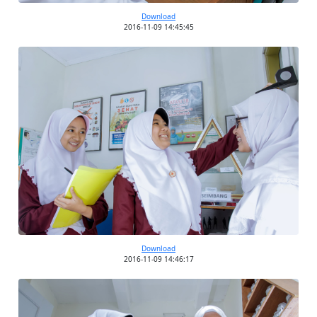
Download
2016-11-09 14:45:45
Download
2016-11-09 14:46:17