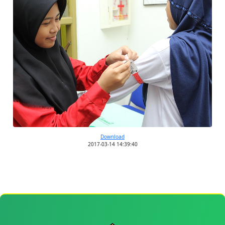
Download
2017-03-14 14:39:40