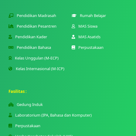
Pendidikan Madrasah
Rumah Belajar
Pendidikan Pesantren
MAS Siswa
Pendidikan Kader
MAS Asatids
Pendidikan Bahasa
Perpustakaan
Kelas Unggulan (M-ECP)
Kelas Internasional (M-ICP)
Fasilitas :
Gedung Induk
Laboratorium (IPA, Bahasa dan Komputer)
Perpustakaan